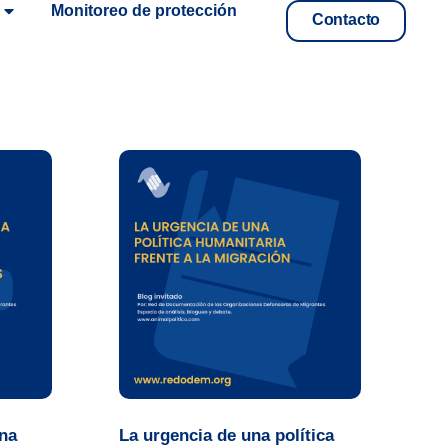
Monitoreo de protección
Contacto
na
La urgencia de una política