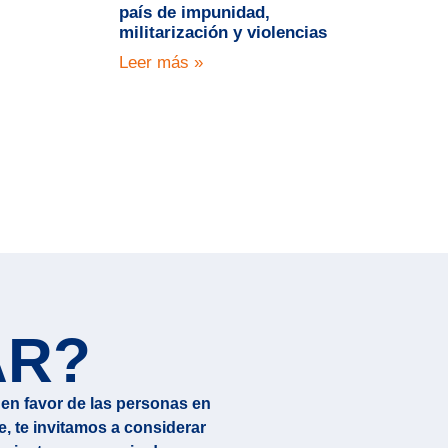
país de impunidad,
militarización y violencias
Leer más »
AR?
en favor de las personas en
e, te invitamos a considerar