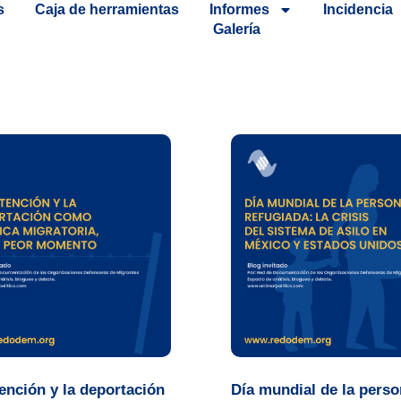
s
Caja de herramientas
Informes
Incidencia
Galería
ención y la deportación
Día mundial de la perso