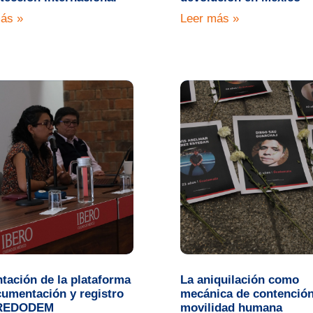
ás »
Leer más »
tación de la plataforma
La aniquilación como
umentación y registro
mecánica de contención
 REDODEM
movilidad humana