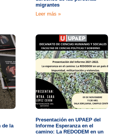
migrantes
Leer más »
Presentación en UPAEP del
 de la
Informe Esperanza en el
camino: La REDODEM en un