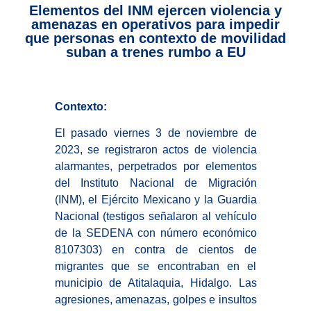
Elementos del INM ejercen violencia y
amenazas en operativos para impedir
que personas en contexto de movilidad
suban a trenes rumbo a EU
Contexto:
El pasado viernes 3 de noviembre de
2023, se registraron actos de violencia
alarmantes, perpetrados por elementos
del Instituto Nacional de Migración
(INM), el Ejército Mexicano y la Guardia
Nacional (testigos señalaron al vehículo
de la SEDENA con número económico
8107303) en contra de cientos de
migrantes que se encontraban en el
municipio de Atitalaquia, Hidalgo. Las
agresiones, amenazas, golpes e insultos