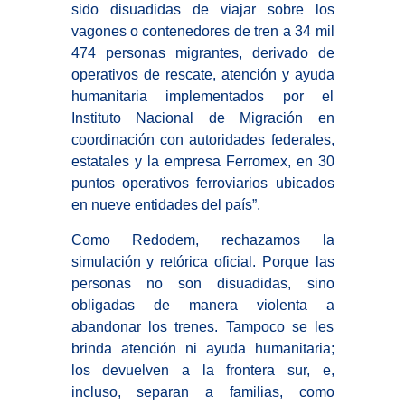
sido disuadidas de viajar sobre los
vagones o contenedores de tren a 34 mil
474 personas migrantes, derivado de
operativos de rescate, atención y ayuda
humanitaria implementados por el
Instituto Nacional de Migración en
coordinación con autoridades federales,
estatales y la empresa Ferromex, en 30
puntos operativos ferroviarios ubicados
en nueve entidades del país”.
Como Redodem, rechazamos la
simulación y retórica oficial. Porque las
personas no son disuadidas, sino
obligadas de manera violenta a
abandonar los trenes. Tampoco se les
brinda atención ni ayuda humanitaria;
los devuelven a la frontera sur, e,
incluso, separan a familias, como