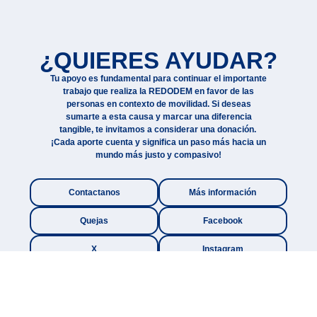
¿QUIERES AYUDAR?
Tu apoyo es fundamental para continuar el importante
trabajo que realiza la REDODEM en favor de las
personas en contexto de movilidad. Si deseas
sumarte a esta causa y marcar una diferencia
tangible, te invitamos a considerar una donación.
¡Cada aporte cuenta y significa un paso más hacia un
mundo más justo y compasivo!
Contactanos
Más información
Quejas
Facebook
X
Instagram