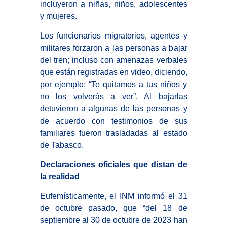
incluyeron a niñas, niños, adolescentes
y mujeres.
Los funcionarios migratorios, agentes y
militares forzaron a las personas a bajar
del tren; incluso con amenazas verbales
que están registradas en video, diciendo,
por ejemplo: “Te quitamos a tus niños y
no los volverás a ver”. Al bajarlas
detuvieron a algunas de las personas y
de acuerdo con testimonios de sus
familiares fueron trasladadas al estado
de Tabasco.
Declaraciones oficiales que distan de
la realidad
Eufemísticamente, el INM informó el 31
de octubre pasado, que “del 18 de
septiembre al 30 de octubre de 2023 han