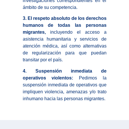
investigaciones correspondientes en el
ámbito de su competencia.
3. El respeto absoluto de los derechos
humanos de todas las personas
migrantes,
incluyendo el acceso a
asistencia humanitaria y servicios de
atención médica, así como alternativas
de regularización para que puedan
transitar por el país.
4. Suspensión inmediata de
operativos violentos:
Pedimos la
suspensión inmediata de operativos que
impliquen violencia, amenazas y/o trato
inhumano hacia las personas migrantes.