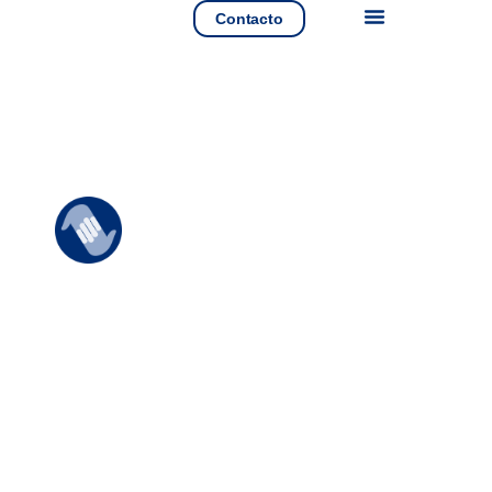
Contacto