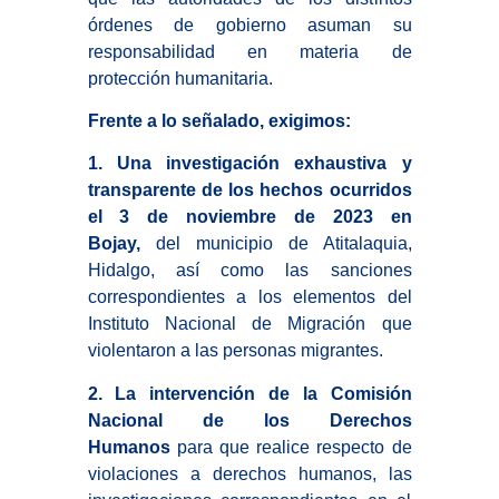
órdenes de gobierno asuman su
responsabilidad en materia de
protección humanitaria.
Frente a lo señalado, exigimos:
1. Una investigación exhaustiva y
transparente de los hechos ocurridos
el 3 de noviembre de 2023 en
Bojay,
del municipio de Atitalaquia,
Hidalgo, así como las sanciones
correspondientes a los elementos del
Instituto Nacional de Migración que
violentaron a las personas migrantes.
2. La intervención de la Comisión
Nacional de los Derechos
Humanos
para que realice respecto de
violaciones a derechos humanos, las