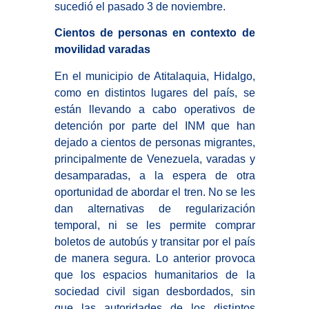
sucedió el pasado 3 de noviembre.
Cientos de personas en contexto de
movilidad varadas
En el municipio de Atitalaquia, Hidalgo,
como en distintos lugares del país, se
están llevando a cabo operativos de
detención por parte del INM que han
dejado a cientos de personas migrantes,
principalmente de Venezuela, varadas y
desamparadas, a la espera de otra
oportunidad de abordar el tren. No se les
dan alternativas de regularización
temporal, ni se les permite comprar
boletos de autobús y transitar por el país
de manera segura. Lo anterior provoca
que los espacios humanitarios de la
sociedad civil sigan desbordados, sin
que las autoridades de los distintos